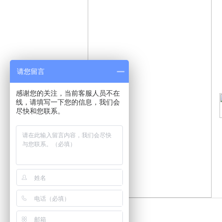
请您留言
感谢您的关注，当前客服人员不在
线，请填写一下您的信息，我们会
尽快和您联系。