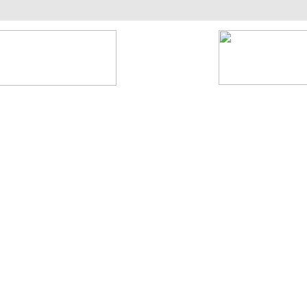
产品中心
客户案例
企业资质
新闻中心