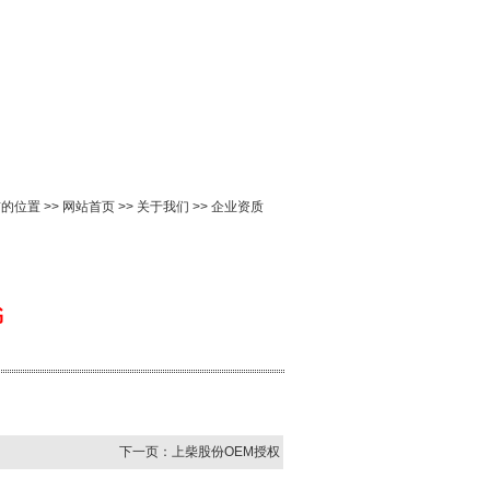
的位置 >> 网站首页 >> 关于我们 >> 企业资质
书
下一页：上柴股份OEM授权