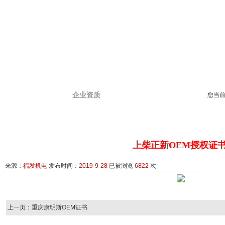
企业资质
您当前
上柴正新OEM授权证
来源：
福发机电
发布时间：
2019-9-28
已被浏览
6822
次
上一页：重庆康明斯OEM证书