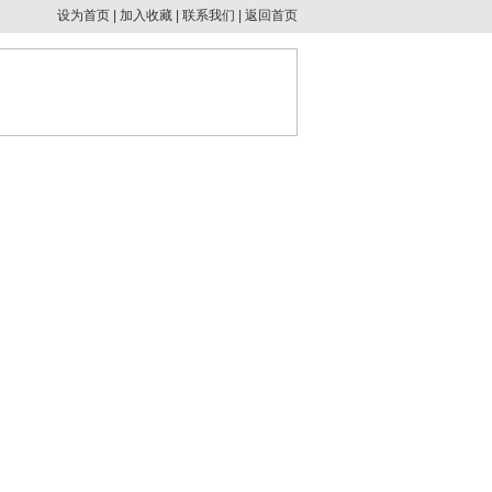
设为首页
|
加入收藏
|
联系我们
|
返回首页
客户服务
联系我们