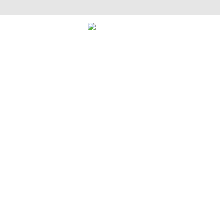
网站首页
关于我们