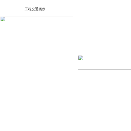
工程交通案例