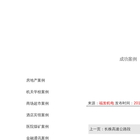
成功案例
房地产案例
机关学校案例
来源：
福发机电
发布时间：
201
商场超市案例
酒店宾馆案例
医院煤矿案例
上一页：长株高速公路段
金融通讯案例