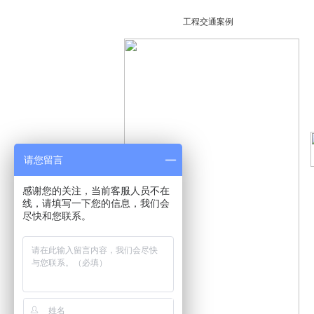
工程交通案例
请您留言
感谢您的关注，当前客服人员不在
线，请填写一下您的信息，我们会
尽快和您联系。