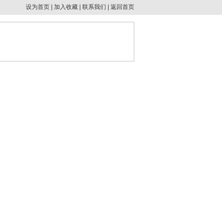
设为首页
|
加入收藏
|
联系我们
|
返回首页
客户服务
联系我们