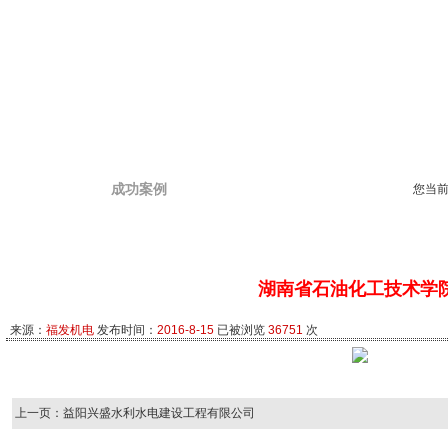
成功案例
您当前
湖南省石油化工技术学
来源：
福发机电
发布时间：
2016-8-15
已被浏览
36751
次
上一页：益阳兴盛水利水电建设工程有限公司