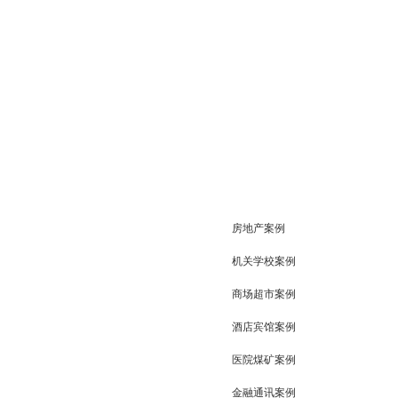
房地产案例
机关学校案例
商场超市案例
酒店宾馆案例
医院煤矿案例
金融通讯案例